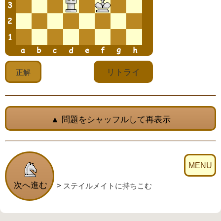
▲ 問題をシャッフルして再表示
ステイルメイトに持ちこむ