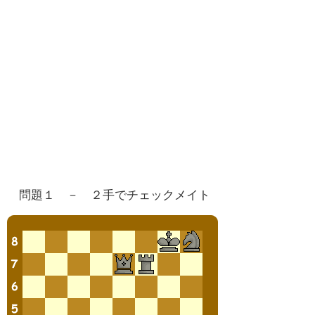
問題１ － ２手でチェックメイト