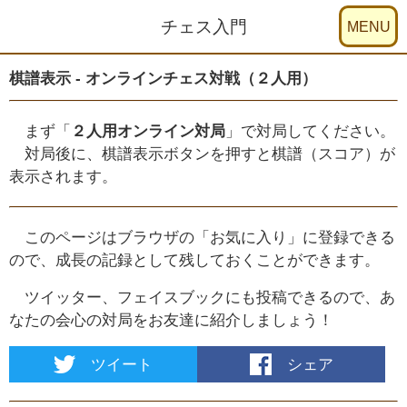
チェス入門
棋譜表示 - オンラインチェス対戦（２人用）
まず「
２人用オンライン対局
」で対局してください。
対局後に、棋譜表示ボタンを押すと棋譜（スコア）が
表示されます。
このページはブラウザの「お気に入り」に登録できる
ので、成長の記録として残しておくことができます。
ツイッター、フェイスブックにも投稿できるので、あ
なたの会心の対局をお友達に紹介しましょう！
ツイート
シェア